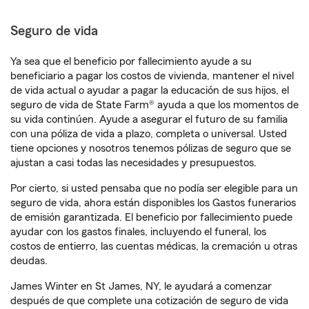
Seguro de vida
Ya sea que el beneficio por fallecimiento ayude a su
beneficiario a pagar los costos de vivienda, mantener el nivel
de vida actual o ayudar a pagar la educación de sus hijos, el
seguro de vida de State Farm® ayuda a que los momentos de
su vida continúen. Ayude a asegurar el futuro de su familia
con una póliza de vida a plazo, completa o universal. Usted
tiene opciones y nosotros tenemos pólizas de seguro que se
ajustan a casi todas las necesidades y presupuestos.
Por cierto, si usted pensaba que no podía ser elegible para un
seguro de vida, ahora están disponibles los Gastos funerarios
de emisión garantizada. El beneficio por fallecimiento puede
ayudar con los gastos finales, incluyendo el funeral, los
costos de entierro, las cuentas médicas, la cremación u otras
deudas.
James Winter en St James, NY, le ayudará a comenzar
después de que complete una cotización de seguro de vida