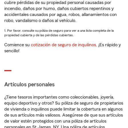
cubre pérdidas de su propiedad personal causadas por
incendio, daños por humo, daños cubiertos repentinos y
accidentales causados por agua, robos, allanamientos con
robo, vandalismo o daños al vehículo.
1. Por favor, consulte su póliza de seguro para ver a una lista completa de la
propiedad cubierta y de las pérdidas cubiertas.
Comience su
cotización de seguro de inquilinos
. ¡Es rápido y
sencillo!
Artículos personales
¿Tiene tesoros importantes como coleccionables, joyería,
equipo deportivo y otros? Su póliza de seguro de propietarios
de vivienda o inquilinos puede limitar la cobertura en algunos
de sus artículos más valiosos. Asegúrese de que sus artículos
de valor estén protegidos con una póliza de artículos
personales en St James, NY. Una póliza de artículos