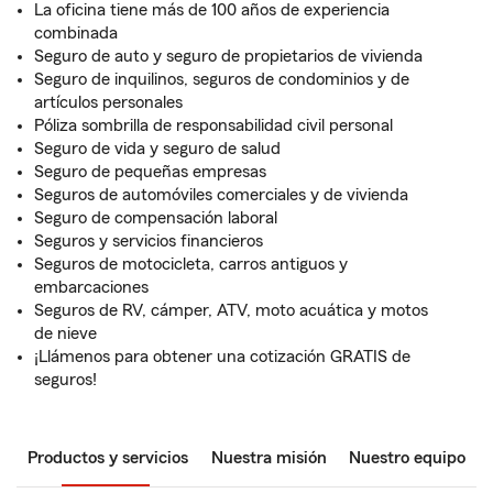
La oficina tiene más de 100 años de experiencia
combinada
Seguro de auto y seguro de propietarios de vivienda
Seguro de inquilinos, seguros de condominios y de
artículos personales
Póliza sombrilla de responsabilidad civil personal
Seguro de vida y seguro de salud
Seguro de pequeñas empresas
Seguros de automóviles comerciales y de vivienda
Seguro de compensación laboral
Seguros y servicios financieros
Seguros de motocicleta, carros antiguos y
embarcaciones
Seguros de RV, cámper, ATV, moto acuática y motos
de nieve
¡Llámenos para obtener una cotización GRATIS de
seguros!
Productos y servicios
Nuestra misión
Nuestro equipo