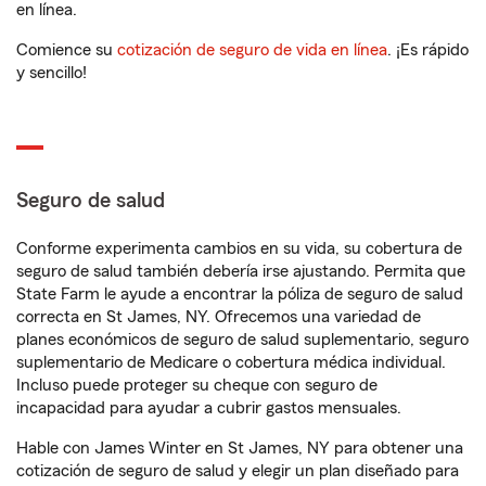
en línea.
Comience su
cotización de seguro de vida en línea
. ¡Es rápido
y sencillo!
Seguro de salud
Conforme experimenta cambios en su vida, su cobertura de
seguro de salud también debería irse ajustando. Permita que
State Farm le ayude a encontrar la póliza de seguro de salud
correcta en St James, NY. Ofrecemos una variedad de
planes económicos de seguro de salud suplementario, seguro
suplementario de Medicare o cobertura médica individual.
Incluso puede proteger su cheque con seguro de
incapacidad para ayudar a cubrir gastos mensuales.
Hable con James Winter en St James, NY para obtener una
cotización de seguro de salud y elegir un plan diseñado para