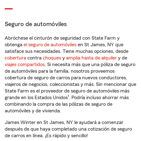
Seguro de automóviles
Abróchese el cinturón de seguridad con State Farm y
obtenga
el seguro de automóviles
en St James, NY que
satisface sus necesidades. Tiene muchas opciones, desde
cobertura
contra
choques
y
amplia hasta de alquiler
y de
viajes compartidos
. Si necesita más que una póliza de seguro
de automóviles para la familia, nosotros proveemos
cobertura de seguro de carros para nuevos conductores,
viajeros de negocios, coleccionistas y más. Sin mencionar que
State Farm es el proveedor de seguro de automóviles más
1
grande en los Estados Unidos
. Podría incluso ahorrar más
combinando la compra de las pólizas de seguro de
automóviles y de vivienda.
James Winter en St James, NY le ayudará a comenzar
después de que haya completado una cotización de seguro
de carros en línea. ¡Es rápido y sencillo!